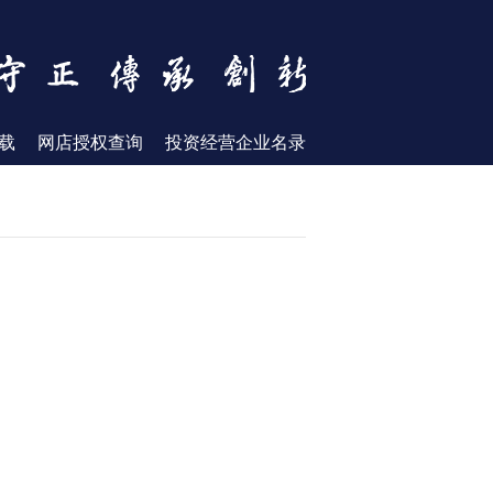
载
网店授权查询
投资经营企业名录