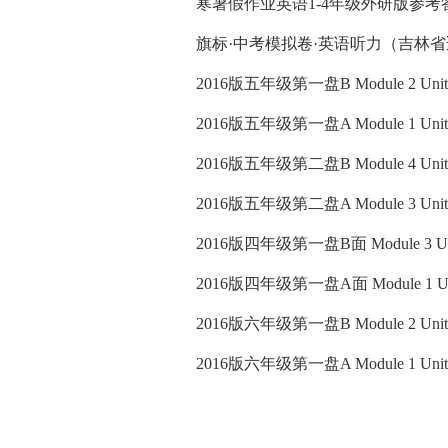
寒暑假作业英语1-4年级外研版参考
旗标·中考模拟卷·英语听力（吉林
2016版五年级第一盘B Module 2 Unit 4~
2016版五年级第一盘A Module 1 Unit 1~
2016版五年级第二盘B Module 4 Unit 10
2016版五年级第二盘A Module 3 Unit 7~
2016版四年级第一盘B面 Module 3 Unit 
2016版四年级第一盘A面 Module 1 Unit 
2016版六年级第一盘B Module 2 Unit 4~
2016版六年级第一盘A Module 1 Unit 1~