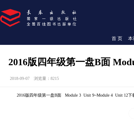
首 页
本
2016版四年级第一盘B面 Module 3 
2018-09-07
浏览量：8215
2016版四年级第一盘B面 Module 3 Unit 9~Module 4 Unit 12下