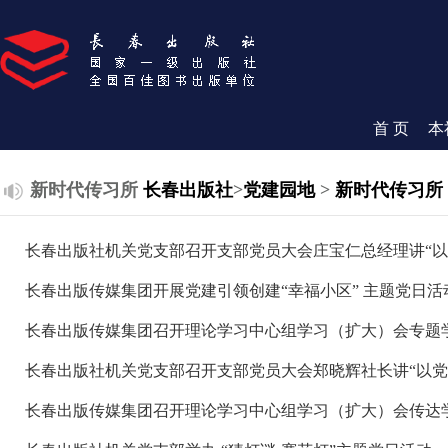
首 页
本
新时代传习所
长春出版社
>
党建园地
>
新时代传习所
长春出版社机关党支部召开支部党员大会庄宝仁总经理讲“以
长春出版传媒集团开展党建引领创建“幸福小区” 主题党日活
长春出版传媒集团召开理论学习中心组学习（扩大）会专题
长春出版社机关党支部召开支部党员大会郑晓辉社长讲“以
长春出版传媒集团召开理论学习中心组学习（扩大）会传达