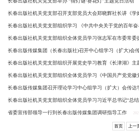
长春出版社机关党支部举办 “猜灯谜·赛花灯”主题党日活动
长春出版社机关党支部召开支部党员大会郑晓辉社长讲《学
长春出版社机关党支部组织学习 《中共中央关于党的百年
长春出版社机关党支部组织全体党员学习张志军在市委常委
长春出版传媒集团（长春出版社)召开中心组学习（扩大)会
长春出版社机关党支部组织开展党史学习教育《长津湖》主
长春出版社机关党支部组织全体党员学习《中国共产党党徽
长春出版传媒集团召开理论学习中心组学习（扩大）会传达
长春出版社机关党支部组织全体党员学习习近平总书记“总结
省委宣传部领导一行到长春出版传媒集团调研指导工作
202
首页
上一