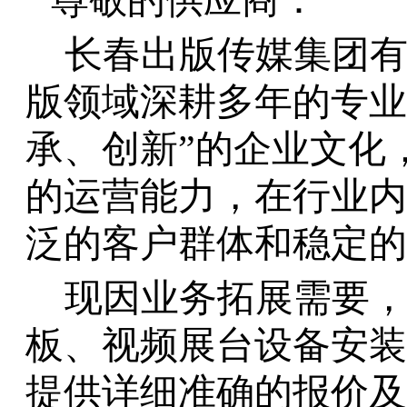
尊敬的供应商：
长春出版传媒集团
版领域深耕多年的专业
承、创新”的企业文化
的运营能力，在行业内
泛的客户群体和稳定的
现因业务
拓
展需要
板、视频展台设备安装
提供详细准确的报价及