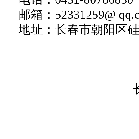
邮箱：
52331259@
qq.
地址：
长春市朝阳区