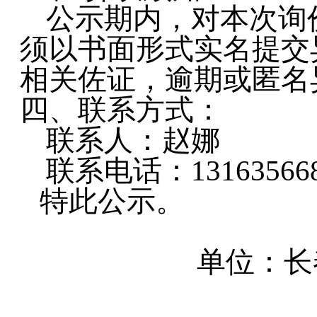
公示期内，对本次询
须以书面形式实名提交
相关佐证，逾期或匿名
四、
联系方式：
联系人：赵娜
联系电话：
13163566
特此公示。
单位：
长