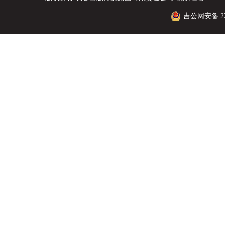
吉公网安备 220