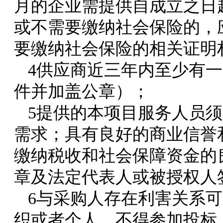
月的企业需提供自成立之日
或不需要缴纳社会保险的，
要缴纳社会保险的相关证明
4供应商近三年内至少有
件并加盖公章）；
5提供的本项目服务人员
需求；具有良好的商业信誉
缴纳税收和社会保障资金的
章及法定代表人或被授权人
6与采购人存在利害关系
织或者个人，不得参加投标