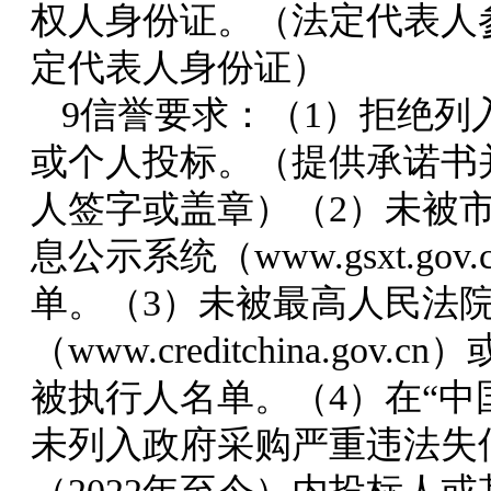
权人身份证。（法定代表人
定代表人身份证）
9
信誉要求：（1）拒绝列
或个人投标。（提供承诺书
人签字或盖章）（2）未被
息公示系统（www.gsxt.g
单。（3）未被最高人民法院
（www.creditchina.
被执行人名单。（
4）
在“中国
未列入政府采购严重违法失