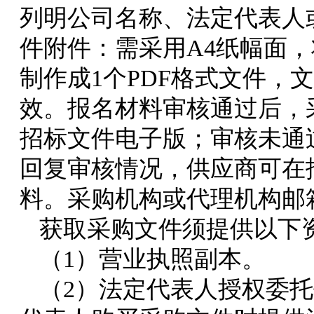
列明公司名称、法定代表人
件附件：需采用A4纸幅面
制作成1个PDF格式文件，
效。报名材料审核通过后，
招标文件电子版；审核未通
回复审核情况，供应商可在
料。采购机构或代理机构邮
获取采购文件须提供以下
（1）营业执照副本。
（2）法定代表人授权委