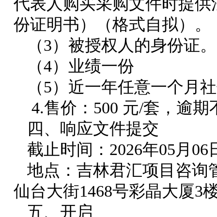
代表人购买采购文件时提供
份证明书）（格式自拟）。
（3）被授权人的身份证。
（4）业绩一份
（5）近一年任意一个月
4.售价：500 元/套，
四、响应文件提交
截止时间：2026年05月0
地点：吉林君汇项目咨询
仙台大街1468号彩晶大厦3楼3
五、开启