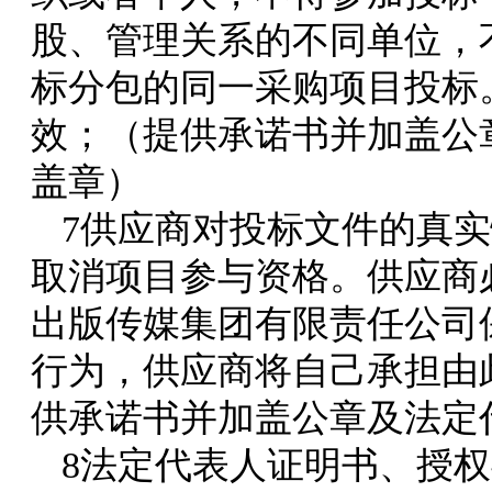
股、管理关系的不同单位，
标分包的同一采购项目投标
效；（提供承诺书并加盖公
盖章）
7供应商对投标文件的真
取消项目参与资格。供应商
出版传媒集团有限责任公司
行为，供应商将自己承担由
供承诺书并加盖公章及法定
8法定代表人证明书、授