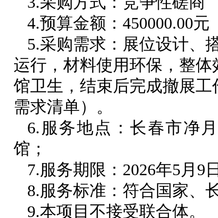
3.采购方式：竞争性磋商
4.预算金额：450000.00元
5.采购需求：展位设计、
运行，材料使用环保，整体
馆卫生，结束后完成撤展工
需求清单）。
6.服务地点：长春市净月
馆；
7.服务期限：2026年5月9
8.服务标准：符合国家、
9.本项目不接受联合体。