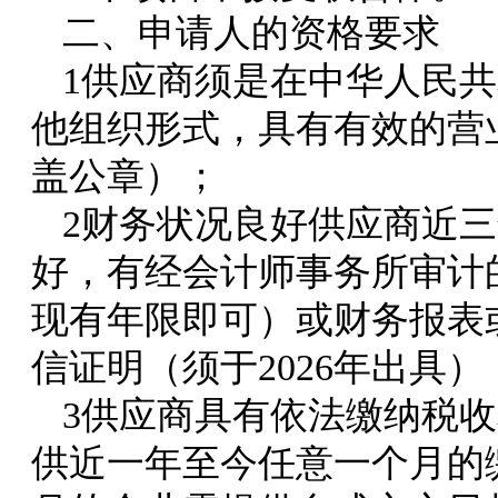
二、申请人的资格要求
1供应商须是在中华人民
他组织形式，具有有效的营
盖公章）；
2财务状况良好供应商
近三
好，
有经会计师事务所审计
现有年限即可）或财务报表
信证明（须于2026年出具）
3
供应商具有依法缴纳税收
供
近一年至今任意一个月的