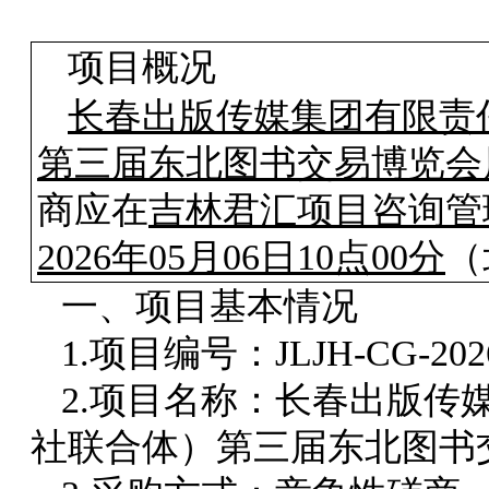
项目概况
长春出版传媒集团有限责
第三届东北图书交易博览会
商应在
吉林君汇项目咨询管
2026年05月06日10点00分
（
一、项目基本情况
1.项目编号：JLJH-CG-202
2.项目名称：长春出版传
社联合体）第三届东北图书