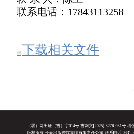
联系电话：17843113258
下载相关文件
（署）网出证（吉）字014号 吉网文[2025] 3276-031号 增值电
版权所有:长春出版传媒集团有限责任公司 联系电话:0431-8856