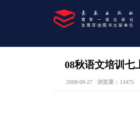
08秋语文培训七
2008-08-27
浏览量：13475