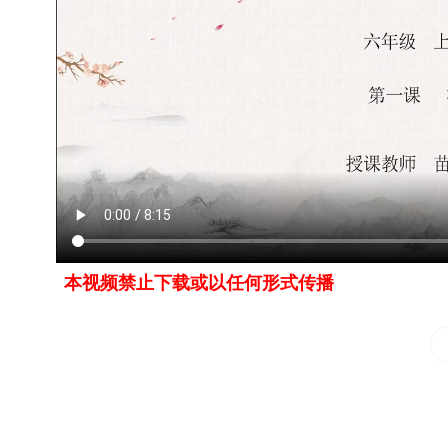
本视频禁止下载或以任何形式传播