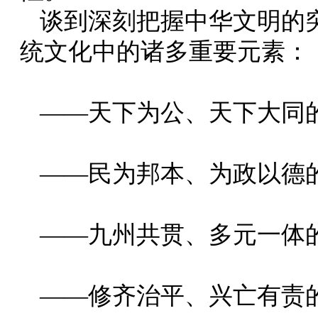
谈到深刻把握中华文明的
统文化中的诸多重要元素：
——天下为公、天下大同
——民为邦本、为政以德
——九州共贯、多元一体
——修齐治平、兴亡有责