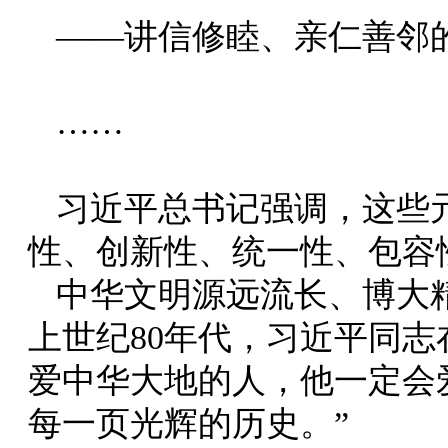
——讲信修睦、亲仁善邻
……
习近平总书记强调，这些
性、创新性、统一性、包容
中华文明源远流长、博大
上世纪80年代，习近平同志
爱中华大地的人，他一定会
每一页光辉的历史。”