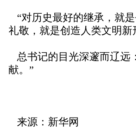
“对历史最好的继承，就
礼敬，就是创造人类文明新
总书记的目光深邃而辽远
献。”
来源：新华网