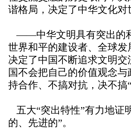
谐格局，决定了中华文化对
——中华文明具有突出的
世界和平的建设者、全球发
决定了中国不断追求文明交
国不会把自己的价值观念与
持合作、不搞对抗，决不搞
五大“突出特性”有力地证
的、先进的”。