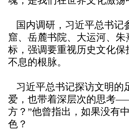
魂，是我们在世界文化激荡
国内调研，习近平总书记
窟、岳麓书院、大运河、朱
标，强调要重视历史文化保
不息的根脉。
习近平总书记探访文明的
爱，也带着深层次的思考—
方？”他曾指出，如果没有
色？