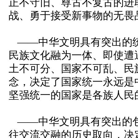
正不守旧、尊古不复古的进
战、勇于接受新事物的无畏
——中华文明具有突出的
民族文化融为一体、即使遭
土不可分、国家不可乱、民
念，决定了国家统一永远是
坚强统一的国家是各族人民
——中华文明具有突出的
往交流交融的历史取向，决