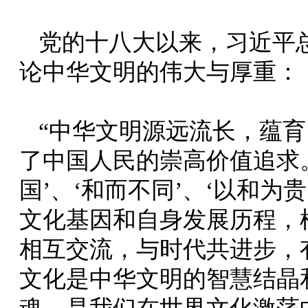
党的十八大以来，习近平
论中华文明的伟大与厚重：
“中华文明源远流长，蕴
了中国人民的崇高价值追求。
国’、‘和而不同’、‘以和为
文化基因和自身发展历程，
相互交流，与时代共进步，
文化是中华文明的智慧结晶