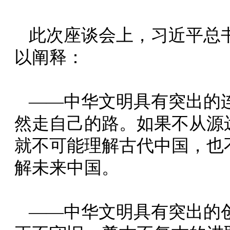
此次座谈会上，习近平总
以阐释：
——中华文明具有突出的
然走自己的路。如果不从源
就不可能理解古代中国，也
解未来中国。
——中华文明具有突出的