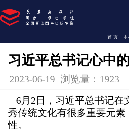
首 页
本
习近平总书记心中
2023-06-19
浏览量：1923
6月2日，习近平总书记
秀传统文化有很多重要元素
性。