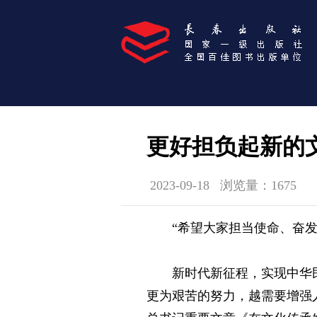
更好担负起新的
2023-09-18
浏览量：1675
“希望大家担当使命、奋
新时代新征程，实现中华
更为艰苦的努力，越需要增强