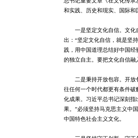
总书记重要文章《在文化传承
和实践、历史和现实、国际和
一是坚定文化自信。文化
出：“坚定文化自信，就是坚
践，用中国道理总结好中国经
的独立自主。要把文化自信融
二是秉持开放包容。开放
往任何一个时代都更有条件破
化成果。习近平总书记深刻指
果。”必须坚持马克思主义中
中国特色社会主义文化。