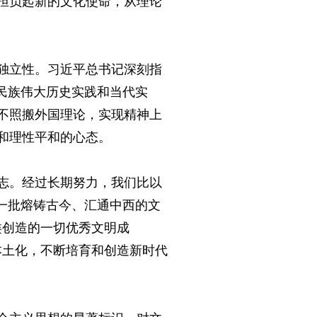
担负起新的文化使命，从理论
独立性。习近平总书记深刻指
民族伟大历史实践和当代实
不照搬外国理论，实现精神上
和理性平和的心态。
志。经过长期努力，我们比以
一批熔铸古今、汇通中西的文
类创造的一切优秀文明成
本土化，不断培育和创造新时代