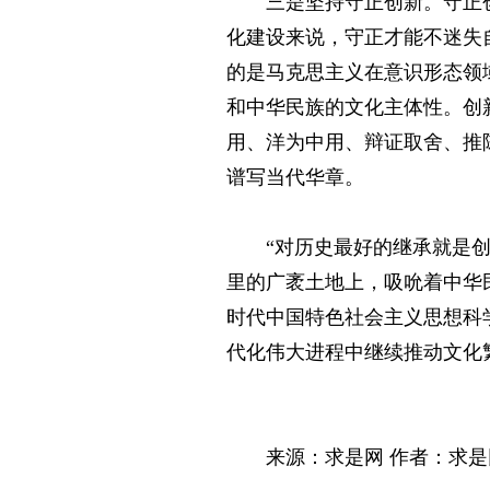
三是坚持守正创新。守正
化建设来说，守正才能不迷失
的是马克思主义在意识形态领
和中华民族的文化主体性。创
用、洋为中用、辩证取舍、推
谱写当代华章。
“对历史最好的继承就是创
里的广袤土地上，吸吮着中华
时代中国特色社会主义思想科
代化伟大进程中继续推动文化
来源：求是网 作者：求