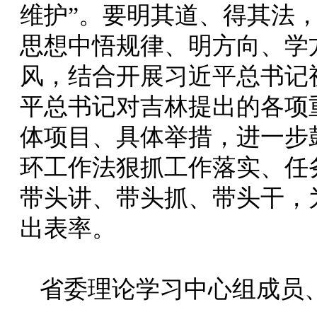
维护”。要明其道、得其法
思想中悟规律、明方向、学
风，结合开展习近平总书记
平总书记对吉林提出的各项
体项目、具体举措，进一步
环工作法狠抓工作落实、任
带头讲、带头抓、带头干，
出表率。
省委理论学习中心组成员