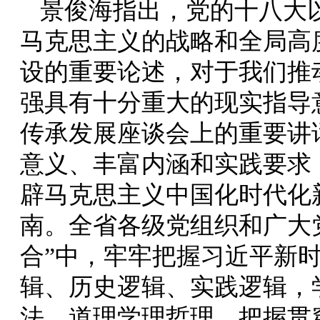
景俊海指出，党的十八大
马克思主义的战略和全局高
设的重要论述，对于我们推
强具有十分重大的现实指导
传承发展座谈会上的重要讲
意义、丰富内涵和实践要求
辟马克思主义中国化时代化
南。全省各级党组织和广大
合”中，牢牢把握习近平新
辑、历史逻辑、实践逻辑，
法、道理学理哲理，把握贯