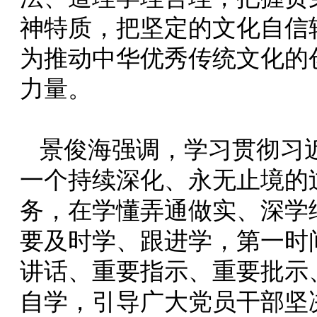
神特质，把坚定的文化自信
为推动中华优秀传统文化的
力量。
景俊海强调，学习贯彻习
一个持续深化、永无止境的
务，在学懂弄通做实、深学
要及时学、跟进学，第一时
讲话、重要指示、重要批示
自学，引导广大党员干部坚决