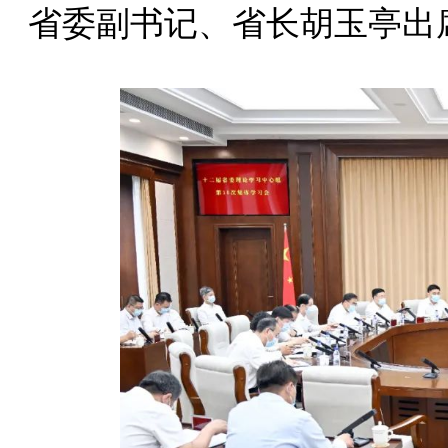
省委副书记、省长胡玉亭出