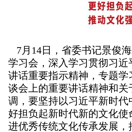
7月14日，省委书记景俊
学习会，深入学习贯彻习近
讲话重要指示精神，专题学
谈会上的重要讲话精神和关
调，要坚持以习近平新时代
好担负起新时代新的文化使
进优秀传统文化传承发展，