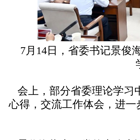
7月14日，省委书记景
会上，部分省委理论学习
心得，交流工作体会，进一