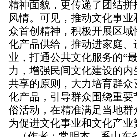
精神面貌，更传递了团结拼
风情。可见，推动文化事业
众首创精神，积极开展区域
化产品供给，推动进家庭、
业，打通公共文化服务的“
力，增强民间文化建设的内
共享的原则，大力培育群众
化产品，引导群众围绕重要
俗活动，在精准满足当地群
为促进文化事业和文化产业
（作者：常明杰，系山东