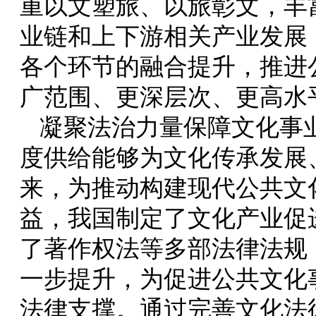
重以文塑旅、以旅彰文，丰
业链和上下游相关产业发展
各个环节的融合提升，推进
广范围、更深层次、更高水
凝聚法治力量保障文化事
度供给能够为文化传承发展
来，为推动构建现代公共文
益，我国制定了文化产业促
了著作权法等多部法律法规
一步提升，为促进公共文化
法律支撑。通过完善文化法