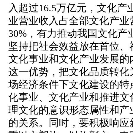
入超过16.5万亿元，文化产
业营业收入占全部文化产业营
30%，有力推动我国文化
坚持把社会效益放在首位、
文化事业和文化产业发展的
这一优势，把文化品质转化
场经济条件下文化建设的特
化事业、文化产业和推进文
理文化的意识形态属性和产
的关系。同时，要积极响应