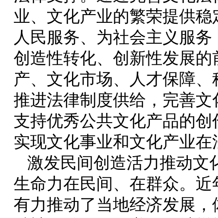
业、文化产业的繁荣提供稳
人民服务、为社会主义服务
创造性转化、创新性发展的
产、文化市场、人才保障、
推进法律制度供给，完善文
支持优秀公共文化产品的创
实现文化事业和文化产业在
激发民间创造活力推动文
生命力在民间、在群众。近
有力推动了当地经济发展，