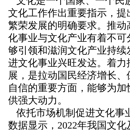
文化是一个国家、一个民
文化工作作出重要指示，提
繁荣发展的明确要求。推动
化事业与文化产业有着不可
够引领和滋润文化产业持续
进文化事业兴旺发达。着力
展，是拉动国民经济增长、
自信的重要方面，能够为加
供强大动力。
依托市场机制促进文化事
数据显示，2022年我国文