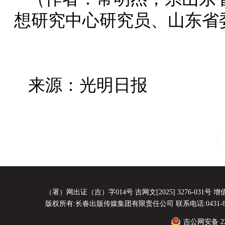
想研究中心研究员、山东省
来源：光明日报
（署）网出证（吉）字014号 吉网文[2025] 3276-031号 增值电
版权所有:长春出版传媒集团有限责任公司 联系电话:0431-8856
吉公网安备 220